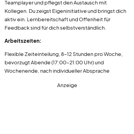
Teamplayer und pflegst den Austausch mit
Kollegen. Du zeigst Eigeninitiative und bringst dich
aktiv ein. Lernbereitschaft und Offenheit für
Feedback sind für dich selbstverständlich.
Arbeitszeiten:
Flexible Zeiteinteilung, 8-12 Stunden pro Woche,
bevorzugt Abende (17:00-21:00 Uhr) und
Wochenende, nach individueller Absprache
Anzeige