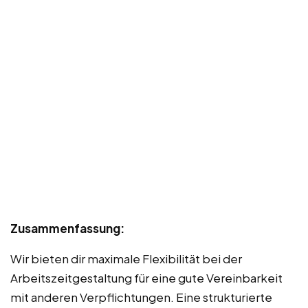
Zusammenfassung:
Wir bieten dir maximale Flexibilität bei der
Arbeitszeitgestaltung für eine gute Vereinbarkeit
mit anderen Verpflichtungen. Eine strukturierte