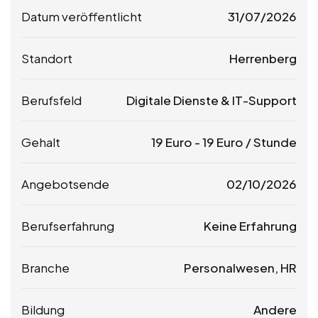
Datum veröffentlicht
31/07/2026
Standort
Herrenberg
Berufsfeld
Digitale Dienste & IT-Support
Gehalt
19
Euro
-
19
Euro
/ Stunde
Angebotsende
02/10/2026
Berufserfahrung
Keine Erfahrung
Branche
Personalwesen, HR
Bildung
Andere