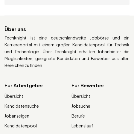
Über uns
Techknight ist eine deutschlandweite Jobbörse und ein
Karriereportal mit einem großen Kandidatenpool für Technik
und Technologie. Über Techknight erhalten Jobanbieter die
Möglichkeiten, geeignete Kandidaten und Bewerber aus allen
Bereichen zu finden.
Für Arbeitgeber
Für Bewerber
Übersicht
Übersicht
Kandidatensuche
Jobsuche
Jobanzeigen
Berufe
Kandidatenpool
Lebenslauf