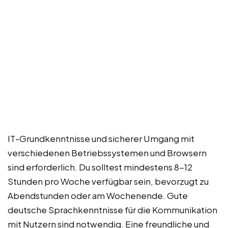
IT-Grundkenntnisse und sicherer Umgang mit
verschiedenen Betriebssystemen und Browsern
sind erforderlich. Du solltest mindestens 8-12
Stunden pro Woche verfügbar sein, bevorzugt zu
Abendstunden oder am Wochenende. Gute
deutsche Sprachkenntnisse für die Kommunikation
mit Nutzern sind notwendig. Eine freundliche und