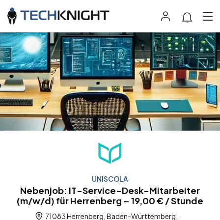
UNISCOLA
Nebenjob: IT-Service-Desk-Mitarbeiter
(m/w/d) für Herrenberg – 19,00 € / Stunde
71083 Herrenberg, Baden-Württemberg,