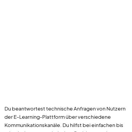
Du beantwortest technische Anfragen von Nutzern
der E-Learning-Plattform über verschiedene
Kommunikationskanäle. Du hilfst bei einfachen bis