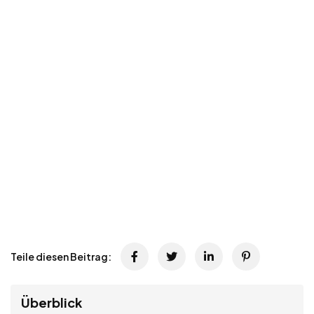
Teile diesen Beitrag:
Überblick