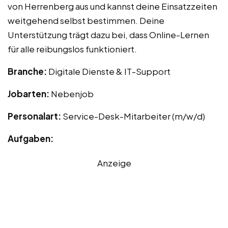
von Herrenberg aus und kannst deine Einsatzzeiten
weitgehend selbst bestimmen. Deine
Unterstützung trägt dazu bei, dass Online-Lernen
für alle reibungslos funktioniert.
Branche:
Digitale Dienste & IT-Support
Jobarten:
Nebenjob
Personalart:
Service-Desk-Mitarbeiter (m/w/d)
Aufgaben:
Anzeige