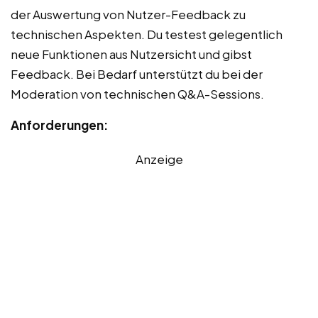
der Auswertung von Nutzer-Feedback zu
technischen Aspekten. Du testest gelegentlich
neue Funktionen aus Nutzersicht und gibst
Feedback. Bei Bedarf unterstützt du bei der
Moderation von technischen Q&A-Sessions.
Anforderungen:
Anzeige