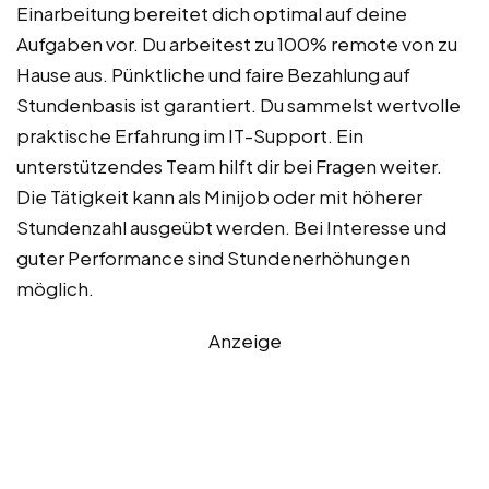
Einarbeitung bereitet dich optimal auf deine
Aufgaben vor. Du arbeitest zu 100% remote von zu
Hause aus. Pünktliche und faire Bezahlung auf
Stundenbasis ist garantiert. Du sammelst wertvolle
praktische Erfahrung im IT-Support. Ein
unterstützendes Team hilft dir bei Fragen weiter.
Die Tätigkeit kann als Minijob oder mit höherer
Stundenzahl ausgeübt werden. Bei Interesse und
guter Performance sind Stundenerhöhungen
möglich.
Anzeige