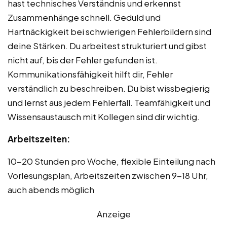
hast technisches Verständnis und erkennst
Zusammenhänge schnell. Geduld und
Hartnäckigkeit bei schwierigen Fehlerbildern sind
deine Stärken. Du arbeitest strukturiert und gibst
nicht auf, bis der Fehler gefunden ist.
Kommunikationsfähigkeit hilft dir, Fehler
verständlich zu beschreiben. Du bist wissbegierig
und lernst aus jedem Fehlerfall. Teamfähigkeit und
Wissensaustausch mit Kollegen sind dir wichtig.
Arbeitszeiten:
10-20 Stunden pro Woche, flexible Einteilung nach
Vorlesungsplan, Arbeitszeiten zwischen 9-18 Uhr,
auch abends möglich
Anzeige