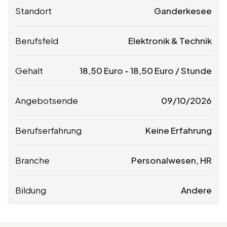
Standort
Ganderkesee
Berufsfeld
Elektronik & Technik
Gehalt
18,50
Euro
-
18,50
Euro
/ Stunde
Angebotsende
09/10/2026
Berufserfahrung
Keine Erfahrung
Branche
Personalwesen, HR
Bildung
Andere