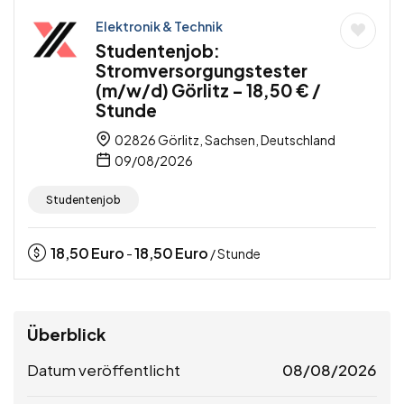
Elektronik & Technik
Studentenjob:
Stromversorgungstester
(m/w/d) Görlitz – 18,50 € /
Stunde
02826 Görlitz, Sachsen, Deutschland
09/08/2026
Studentenjob
18,50
Euro
18,50
Euro
-
/ Stunde
Überblick
Datum veröffentlicht
08/08/2026