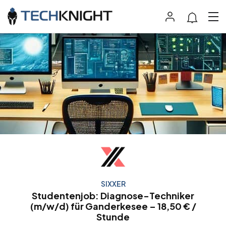
SIXXER
Studentenjob: Diagnose-Techniker
(m/w/d) für Ganderkesee – 18,50 € /
Stunde