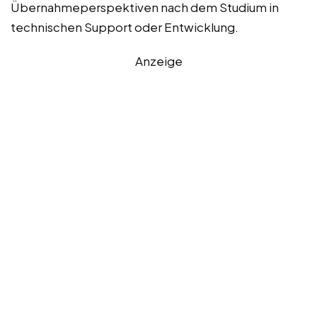
Übernahmeperspektiven nach dem Studium in
technischen Support oder Entwicklung.
Anzeige