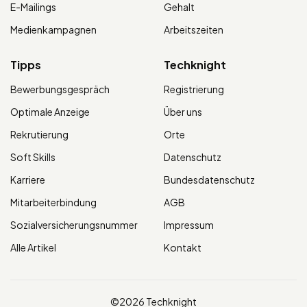
E-Mailings
Gehalt
Medienkampagnen
Arbeitszeiten
Tipps
Techknight
Bewerbungsgespräch
Registrierung
Optimale Anzeige
Über uns
Rekrutierung
Orte
Soft Skills
Datenschutz
Karriere
Bundesdatenschutz
Mitarbeiterbindung
AGB
Sozialversicherungsnummer
Impressum
Alle Artikel
Kontakt
©2026 Techknight