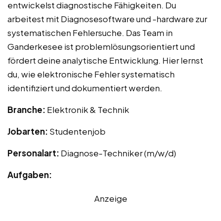
entwickelst diagnostische Fähigkeiten. Du
arbeitest mit Diagnosesoftware und -hardware zur
systematischen Fehlersuche. Das Team in
Ganderkesee ist problemlösungsorientiert und
fördert deine analytische Entwicklung. Hier lernst
du, wie elektronische Fehler systematisch
identifiziert und dokumentiert werden.
Branche:
Elektronik & Technik
Jobarten:
Studentenjob
Personalart:
Diagnose-Techniker (m/w/d)
Aufgaben:
Anzeige