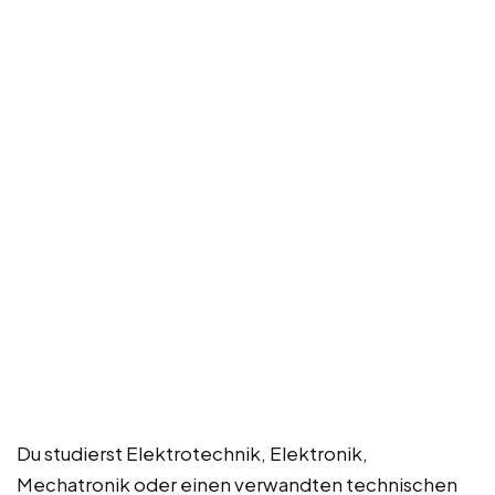
Du studierst Elektrotechnik, Elektronik,
Mechatronik oder einen verwandten technischen