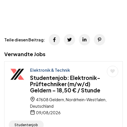
Teile diesen Beitrag:
Verwandte Jobs
Elektronik & Technik
Studentenjob: Elektronik-
Prüftechniker (m/w/d)
Geldern – 18,50 € / Stunde
47608 Geldern, Nordrhein-Westfalen,
Deutschland
09/08/2026
Studentenjob