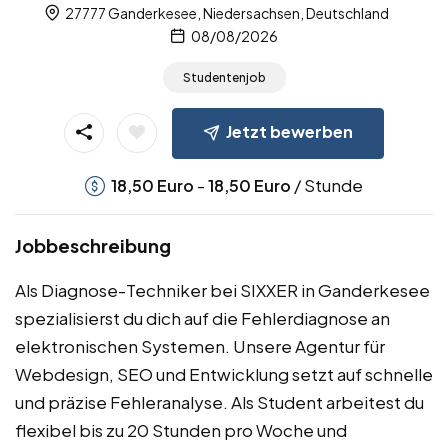
27777 Ganderkesee, Niedersachsen, Deutschland
08/08/2026
Studentenjob
Jetzt bewerben
-
/ Stunde
18,50
Euro
18,50
Euro
Jobbeschreibung
Als Diagnose-Techniker bei SIXXER in Ganderkesee
spezialisierst du dich auf die Fehlerdiagnose an
elektronischen Systemen. Unsere Agentur für
Webdesign, SEO und Entwicklung setzt auf schnelle
und präzise Fehleranalyse. Als Student arbeitest du
flexibel bis zu 20 Stunden pro Woche und