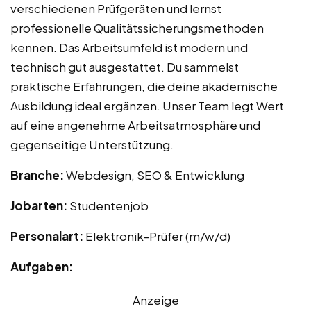
verschiedenen Prüfgeräten und lernst
professionelle Qualitätssicherungsmethoden
kennen. Das Arbeitsumfeld ist modern und
technisch gut ausgestattet. Du sammelst
praktische Erfahrungen, die deine akademische
Ausbildung ideal ergänzen. Unser Team legt Wert
auf eine angenehme Arbeitsatmosphäre und
gegenseitige Unterstützung.
Branche:
Webdesign, SEO & Entwicklung
Jobarten:
Studentenjob
Personalart:
Elektronik-Prüfer (m/w/d)
Aufgaben:
Anzeige