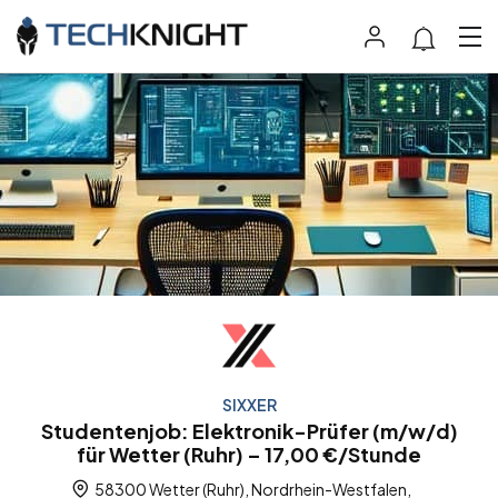
SIXXER
Studentenjob: Elektronik-Prüfer (m/w/d)
für Wetter (Ruhr) – 17,00 €/Stunde
58300 Wetter (Ruhr), Nordrhein-Westfalen,