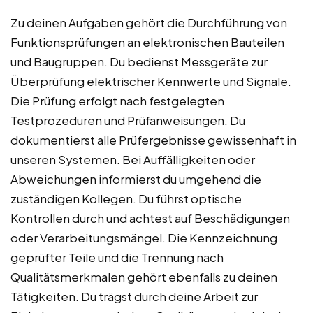
Zu deinen Aufgaben gehört die Durchführung von
Funktionsprüfungen an elektronischen Bauteilen
und Baugruppen. Du bedienst Messgeräte zur
Überprüfung elektrischer Kennwerte und Signale.
Die Prüfung erfolgt nach festgelegten
Testprozeduren und Prüfanweisungen. Du
dokumentierst alle Prüfergebnisse gewissenhaft in
unseren Systemen. Bei Auffälligkeiten oder
Abweichungen informierst du umgehend die
zuständigen Kollegen. Du führst optische
Kontrollen durch und achtest auf Beschädigungen
oder Verarbeitungsmängel. Die Kennzeichnung
geprüfter Teile und die Trennung nach
Qualitätsmerkmalen gehört ebenfalls zu deinen
Tätigkeiten. Du trägst durch deine Arbeit zur