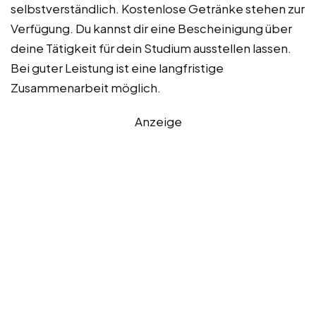
selbstverständlich. Kostenlose Getränke stehen zur
Verfügung. Du kannst dir eine Bescheinigung über
deine Tätigkeit für dein Studium ausstellen lassen.
Bei guter Leistung ist eine langfristige
Zusammenarbeit möglich.
Anzeige