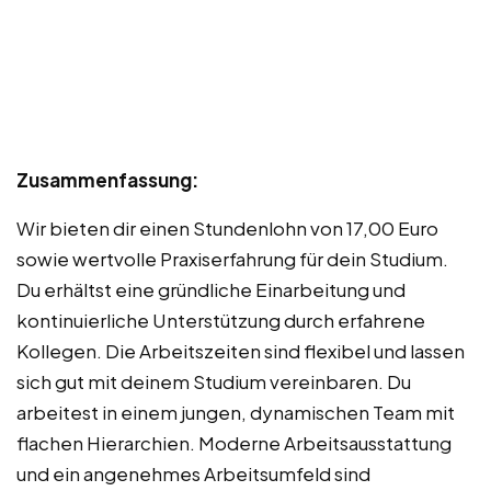
Zusammenfassung:
Wir bieten dir einen Stundenlohn von 17,00 Euro
sowie wertvolle Praxiserfahrung für dein Studium.
Du erhältst eine gründliche Einarbeitung und
kontinuierliche Unterstützung durch erfahrene
Kollegen. Die Arbeitszeiten sind flexibel und lassen
sich gut mit deinem Studium vereinbaren. Du
arbeitest in einem jungen, dynamischen Team mit
flachen Hierarchien. Moderne Arbeitsausstattung
und ein angenehmes Arbeitsumfeld sind