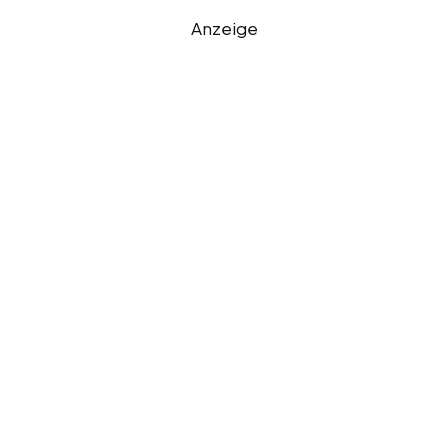
Anzeige