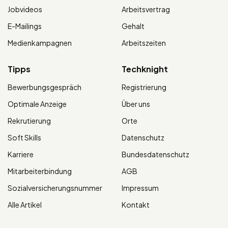
Jobvideos
Arbeitsvertrag
E-Mailings
Gehalt
Medienkampagnen
Arbeitszeiten
Tipps
Techknight
Bewerbungsgespräch
Registrierung
Optimale Anzeige
Über uns
Rekrutierung
Orte
Soft Skills
Datenschutz
Karriere
Bundesdatenschutz
Mitarbeiterbindung
AGB
Sozialversicherungsnummer
Impressum
Alle Artikel
Kontakt