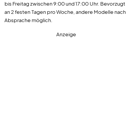
bis Freitag zwischen 9:00 und 17:00 Uhr. Bevorzugt
an 2 festen Tagen pro Woche, andere Modelle nach
Absprache möglich.
Anzeige