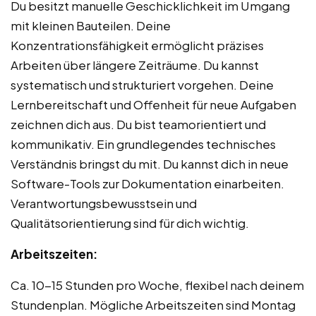
Du besitzt manuelle Geschicklichkeit im Umgang
mit kleinen Bauteilen. Deine
Konzentrationsfähigkeit ermöglicht präzises
Arbeiten über längere Zeiträume. Du kannst
systematisch und strukturiert vorgehen. Deine
Lernbereitschaft und Offenheit für neue Aufgaben
zeichnen dich aus. Du bist teamorientiert und
kommunikativ. Ein grundlegendes technisches
Verständnis bringst du mit. Du kannst dich in neue
Software-Tools zur Dokumentation einarbeiten.
Verantwortungsbewusstsein und
Qualitätsorientierung sind für dich wichtig.
Arbeitszeiten:
Ca. 10-15 Stunden pro Woche, flexibel nach deinem
Stundenplan. Mögliche Arbeitszeiten sind Montag