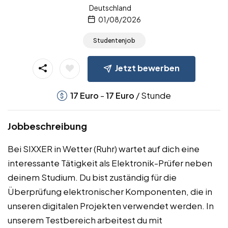
Deutschland
01/08/2026
Studentenjob
Jetzt bewerben
-
/ Stunde
17
Euro
17
Euro
Jobbeschreibung
Bei SIXXER in Wetter (Ruhr) wartet auf dich eine
interessante Tätigkeit als Elektronik-Prüfer neben
deinem Studium. Du bist zuständig für die
Überprüfung elektronischer Komponenten, die in
unseren digitalen Projekten verwendet werden. In
unserem Testbereich arbeitest du mit