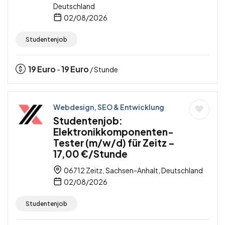
Deutschland
02/08/2026
Studentenjob
19
Euro
19
Euro
-
/ Stunde
Webdesign, SEO & Entwicklung
Studentenjob:
Elektronikkomponenten-
Tester (m/w/d) für Zeitz –
17,00 €/Stunde
06712 Zeitz, Sachsen-Anhalt, Deutschland
02/08/2026
Studentenjob