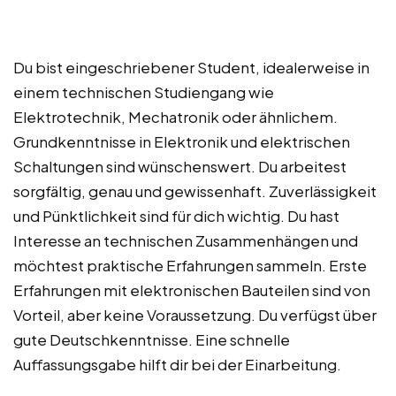
Du bist eingeschriebener Student, idealerweise in
einem technischen Studiengang wie
Elektrotechnik, Mechatronik oder ähnlichem.
Grundkenntnisse in Elektronik und elektrischen
Schaltungen sind wünschenswert. Du arbeitest
sorgfältig, genau und gewissenhaft. Zuverlässigkeit
und Pünktlichkeit sind für dich wichtig. Du hast
Interesse an technischen Zusammenhängen und
möchtest praktische Erfahrungen sammeln. Erste
Erfahrungen mit elektronischen Bauteilen sind von
Vorteil, aber keine Voraussetzung. Du verfügst über
gute Deutschkenntnisse. Eine schnelle
Auffassungsgabe hilft dir bei der Einarbeitung.