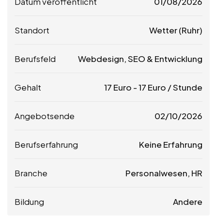
Datum veröffentlicht
01/08/2026
Standort
Wetter (Ruhr)
Berufsfeld
Webdesign, SEO & Entwicklung
Gehalt
17
Euro
-
17
Euro
/ Stunde
Angebotsende
02/10/2026
Berufserfahrung
Keine Erfahrung
Branche
Personalwesen, HR
Bildung
Andere