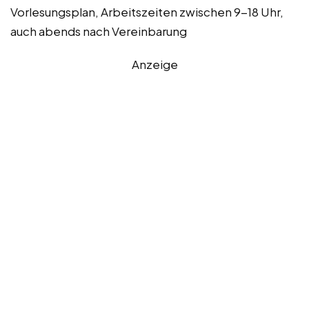
Vorlesungsplan, Arbeitszeiten zwischen 9-18 Uhr,
auch abends nach Vereinbarung
Anzeige