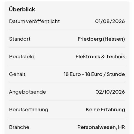
Überblick
Datum veröffentlicht
01/08/2026
Standort
Friedberg (Hessen)
Berufsfeld
Elektronik & Technik
Gehalt
18
Euro
-
18
Euro
/ Stunde
Angebotsende
02/10/2026
Berufserfahrung
Keine Erfahrung
Branche
Personalwesen, HR