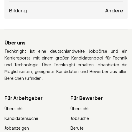
Bildung
Andere
Über uns
Techknight ist eine deutschlandweite Jobbörse und ein
Karriereportal mit einem großen Kandidatenpool für Technik
und Technologie. Über Techknight erhalten Jobanbieter die
Möglichkeiten, geeignete Kandidaten und Bewerber aus allen
Bereichen zu finden.
Für Arbeitgeber
Für Bewerber
Übersicht
Übersicht
Kandidatensuche
Jobsuche
Jobanzeigen
Berufe