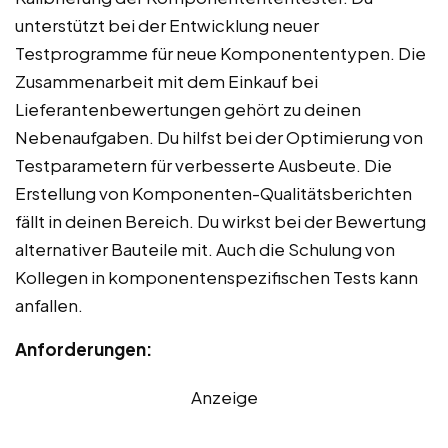
unterstützt bei der Entwicklung neuer
Testprogramme für neue Komponententypen. Die
Zusammenarbeit mit dem Einkauf bei
Lieferantenbewertungen gehört zu deinen
Nebenaufgaben. Du hilfst bei der Optimierung von
Testparametern für verbesserte Ausbeute. Die
Erstellung von Komponenten-Qualitätsberichten
fällt in deinen Bereich. Du wirkst bei der Bewertung
alternativer Bauteile mit. Auch die Schulung von
Kollegen in komponentenspezifischen Tests kann
anfallen.
Anforderungen:
Anzeige