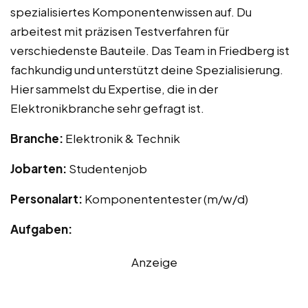
spezialisiertes Komponentenwissen auf. Du
arbeitest mit präzisen Testverfahren für
verschiedenste Bauteile. Das Team in Friedberg ist
fachkundig und unterstützt deine Spezialisierung.
Hier sammelst du Expertise, die in der
Elektronikbranche sehr gefragt ist.
Branche:
Elektronik & Technik
Jobarten:
Studentenjob
Personalart:
Komponententester (m/w/d)
Aufgaben:
Anzeige