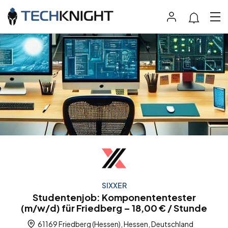
SIXXER
Studentenjob: Komponententester
(m/w/d) für Friedberg – 18,00 € / Stunde
61169 Friedberg (Hessen), Hessen, Deutschland