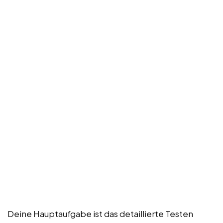
Deine Hauptaufgabe ist das detaillierte Testen