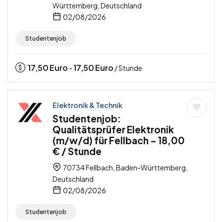
Württemberg, Deutschland
02/08/2026
Studentenjob
17,50
Euro
17,50
Euro
-
/ Stunde
Elektronik & Technik
Studentenjob:
Qualitätsprüfer Elektronik
(m/w/d) für Fellbach – 18,00
€ / Stunde
70734 Fellbach, Baden-Württemberg,
Deutschland
02/08/2026
Studentenjob