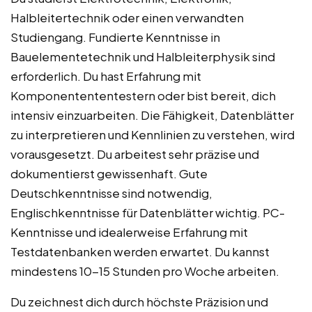
Halbleitertechnik oder einen verwandten
Studiengang. Fundierte Kenntnisse in
Bauelementetechnik und Halbleiterphysik sind
erforderlich. Du hast Erfahrung mit
Komponentententestern oder bist bereit, dich
intensiv einzuarbeiten. Die Fähigkeit, Datenblätter
zu interpretieren und Kennlinien zu verstehen, wird
vorausgesetzt. Du arbeitest sehr präzise und
dokumentierst gewissenhaft. Gute
Deutschkenntnisse sind notwendig,
Englischkenntnisse für Datenblätter wichtig. PC-
Kenntnisse und idealerweise Erfahrung mit
Testdatenbanken werden erwartet. Du kannst
mindestens 10-15 Stunden pro Woche arbeiten.
Du zeichnest dich durch höchste Präzision und