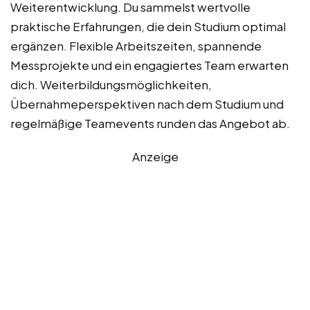
Weiterentwicklung. Du sammelst wertvolle
praktische Erfahrungen, die dein Studium optimal
ergänzen. Flexible Arbeitszeiten, spannende
Messprojekte und ein engagiertes Team erwarten
dich. Weiterbildungsmöglichkeiten,
Übernahmeperspektiven nach dem Studium und
regelmäßige Teamevents runden das Angebot ab.
Anzeige