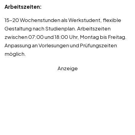
Arbeitszeiten:
15-20 Wochenstunden als Werkstudent, flexible
Gestaltung nach Studienplan. Arbeitszeiten
zwischen 07:00 und 18:00 Uhr, Montag bis Freitag.
Anpassung an Vorlesungen und Prüfungszeiten
möglich.
Anzeige