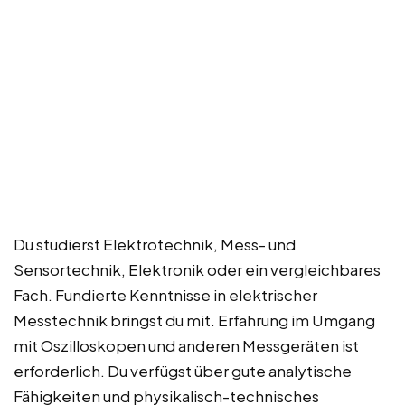
Du studierst Elektrotechnik, Mess- und
Sensortechnik, Elektronik oder ein vergleichbares
Fach. Fundierte Kenntnisse in elektrischer
Messtechnik bringst du mit. Erfahrung im Umgang
mit Oszilloskopen und anderen Messgeräten ist
erforderlich. Du verfügst über gute analytische
Fähigkeiten und physikalisch-technisches