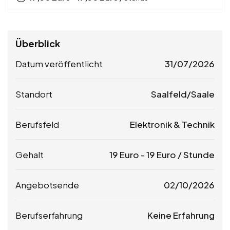
Überblick
Datum veröffentlicht
31/07/2026
Standort
Saalfeld/Saale
Berufsfeld
Elektronik & Technik
Gehalt
19
Euro
-
19
Euro
/ Stunde
Angebotsende
02/10/2026
Berufserfahrung
Keine Erfahrung