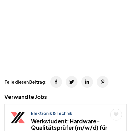
Teile diesen Beitrag:
Verwandte Jobs
Elektronik & Technik
Werkstudent: Hardware-
Qualitätsprüfer (m/w/d) für