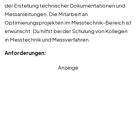
der Erstellung technischer Dokumentationen und
Messanleitungen. Die Mitarbeit an
Optimierungsprojekten im Messtechnik-Bereich ist
erwünscht. Du hilfst bei der Schulung von Kollegen
in Messtechnik und Messverfahren.
Anforderungen:
Anzeige