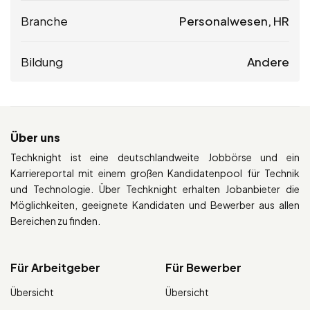
Branche
Personalwesen, HR
Bildung
Andere
Über uns
Techknight ist eine deutschlandweite Jobbörse und ein
Karriereportal mit einem großen Kandidatenpool für Technik
und Technologie. Über Techknight erhalten Jobanbieter die
Möglichkeiten, geeignete Kandidaten und Bewerber aus allen
Bereichen zu finden.
Für Arbeitgeber
Für Bewerber
Übersicht
Übersicht