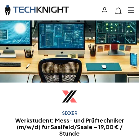
SIXXER
Werkstudent: Mess- und Prüftechniker
(m/w/d) für Saalfeld/Saale – 19,00 € /
Stunde