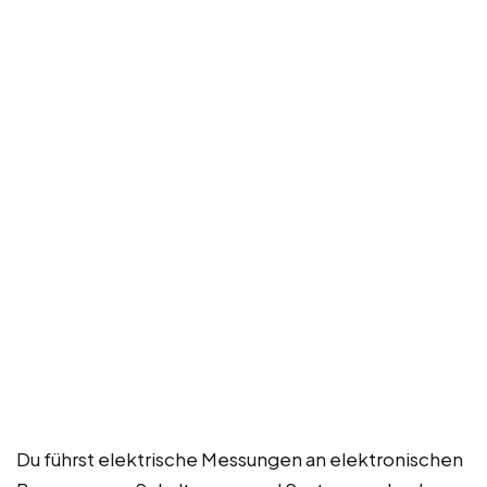
Du führst elektrische Messungen an elektronischen