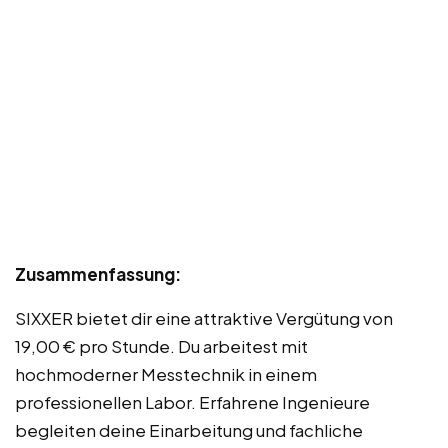
Zusammenfassung:
SIXXER bietet dir eine attraktive Vergütung von
19,00 € pro Stunde. Du arbeitest mit
hochmoderner Messtechnik in einem
professionellen Labor. Erfahrene Ingenieure
begleiten deine Einarbeitung und fachliche