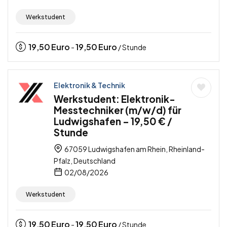
Werkstudent
19,50
Euro
19,50
Euro
-
/ Stunde
Elektronik & Technik
Werkstudent: Elektronik-
Messtechniker (m/w/d) für
Ludwigshafen – 19,50 € /
Stunde
67059 Ludwigshafen am Rhein, Rheinland-
Pfalz, Deutschland
02/08/2026
Werkstudent
19,50
Euro
19,50
Euro
-
/ Stunde