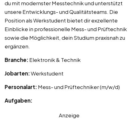
du mit modernster Messtechnik und unterstützt
unsere Entwicklungs- und Qualitätsteams. Die
Position als Werkstudent bietet dir exzellente
Einblicke in professionelle Mess- und Prüftechnik
sowie die Möglichkeit, dein Studium praxisnah zu
ergänzen.
Branche:
Elektronik & Technik
Jobarten:
Werkstudent
Personalart:
Mess- und Prüftechniker (m/w/d)
Aufgaben:
Anzeige