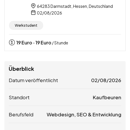
64283 Darmstadt, Hessen, Deutschland
02/08/2026
Werkstudent
19
Euro
19
Euro
-
/ Stunde
Überblick
Datum veröffentlicht
02/08/2026
Standort
Kaufbeuren
Berufsfeld
Webdesign, SEO & Entwicklung