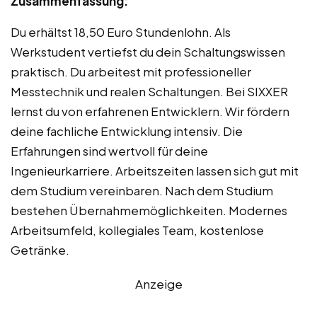
Zusammenfassung:
Du erhältst 18,50 Euro Stundenlohn. Als
Werkstudent vertiefst du dein Schaltungswissen
praktisch. Du arbeitest mit professioneller
Messtechnik und realen Schaltungen. Bei SIXXER
lernst du von erfahrenen Entwicklern. Wir fördern
deine fachliche Entwicklung intensiv. Die
Erfahrungen sind wertvoll für deine
Ingenieurkarriere. Arbeitszeiten lassen sich gut mit
dem Studium vereinbaren. Nach dem Studium
bestehen Übernahmemöglichkeiten. Modernes
Arbeitsumfeld, kollegiales Team, kostenlose
Getränke.
Anzeige