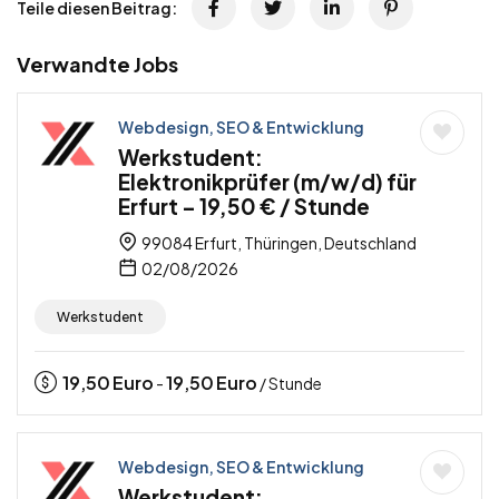
Teile diesen Beitrag:
Verwandte Jobs
Webdesign, SEO & Entwicklung
Werkstudent:
Elektronikprüfer (m/w/d) für
Erfurt – 19,50 € / Stunde
99084 Erfurt, Thüringen, Deutschland
02/08/2026
Werkstudent
19,50
Euro
19,50
Euro
-
/ Stunde
Webdesign, SEO & Entwicklung
Werkstudent: