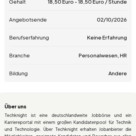
Gehalt
18,50
Euro
-
18,50
Euro
/ Stunde
Angebotsende
02/10/2026
Berufserfahrung
Keine Erfahrung
Branche
Personalwesen, HR
Bildung
Andere
Über uns
Techknight ist eine deutschlandweite Jobbörse und ein
Karriereportal mit einem großen Kandidatenpool für Technik
und Technologie. Über Techknight erhalten Jobanbieter die