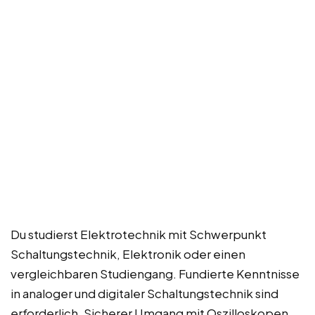
Du studierst Elektrotechnik mit Schwerpunkt
Schaltungstechnik, Elektronik oder einen
vergleichbaren Studiengang. Fundierte Kenntnisse
in analoger und digitaler Schaltungstechnik sind
erforderlich. Sicherer Umgang mit Oszilloskopen