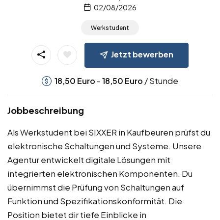
02/08/2026
Werkstudent
Jetzt bewerben
-
/ Stunde
18,50
Euro
18,50
Euro
Jobbeschreibung
Als Werkstudent bei SIXXER in Kaufbeuren prüfst du
elektronische Schaltungen und Systeme. Unsere
Agentur entwickelt digitale Lösungen mit
integrierten elektronischen Komponenten. Du
übernimmst die Prüfung von Schaltungen auf
Funktion und Spezifikationskonformität. Die
Position bietet dir tiefe Einblicke in