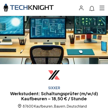
SIXXER
Werkstudent: Schaltungsprüfer (m/w/d)
Kaufbeuren – 18,50 € / Stunde
87600 Kaufbeuren, Bayern, Deutschland