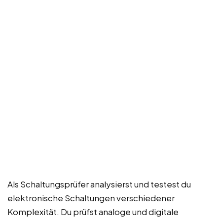
Als Schaltungsprüfer analysierst und testest du
elektronische Schaltungen verschiedener
Komplexität. Du prüfst analoge und digitale