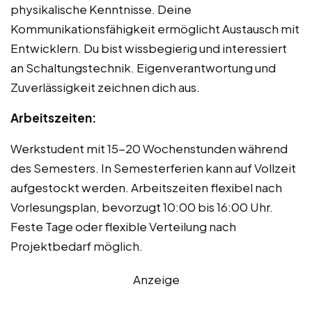
physikalische Kenntnisse. Deine
Kommunikationsfähigkeit ermöglicht Austausch mit
Entwicklern. Du bist wissbegierig und interessiert
an Schaltungstechnik. Eigenverantwortung und
Zuverlässigkeit zeichnen dich aus.
Arbeitszeiten:
Werkstudent mit 15-20 Wochenstunden während
des Semesters. In Semesterferien kann auf Vollzeit
aufgestockt werden. Arbeitszeiten flexibel nach
Vorlesungsplan, bevorzugt 10:00 bis 16:00 Uhr.
Feste Tage oder flexible Verteilung nach
Projektbedarf möglich.
Anzeige