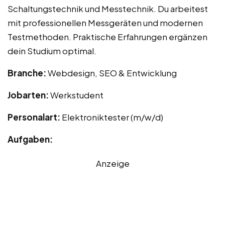
Schaltungstechnik und Messtechnik. Du arbeitest
mit professionellen Messgeräten und modernen
Testmethoden. Praktische Erfahrungen ergänzen
dein Studium optimal.
Branche:
Webdesign, SEO & Entwicklung
Jobarten:
Werkstudent
Personalart:
Elektroniktester (m/w/d)
Aufgaben:
Anzeige