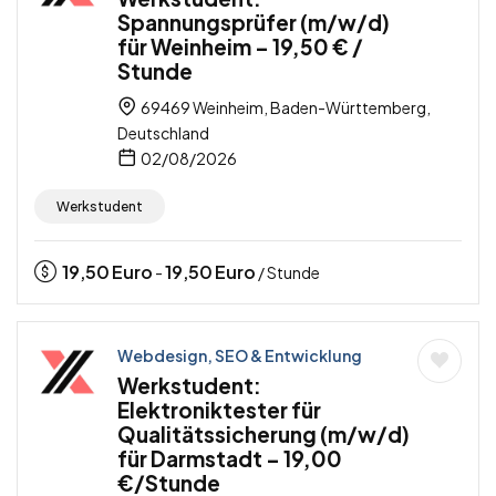
Spannungsprüfer (m/w/d)
für Weinheim – 19,50 € /
Stunde
69469 Weinheim, Baden-Württemberg,
Deutschland
02/08/2026
Werkstudent
19,50
Euro
19,50
Euro
-
/ Stunde
Webdesign, SEO & Entwicklung
Werkstudent:
Elektroniktester für
Qualitätssicherung (m/w/d)
für Darmstadt – 19,00
€/Stunde