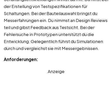
der Erstellung von Testspezifikationen für
Schaltungen. Bei der Bauteilauswahl bringst du
Messerfahrungen ein. Du nimmst an Design Reviews
teil und gibst Feedback aus Testsicht. Bei der
Fehlersuche in Prototypen unterstützt du die
Entwicklung. Gelegentlich führst du Simulationen
durch und vergleichst sie mit Messergebnissen.
Anforderungen:
Anzeige