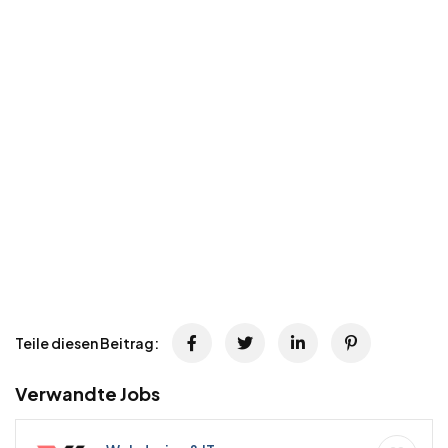
Teile diesen Beitrag:
Verwandte Jobs