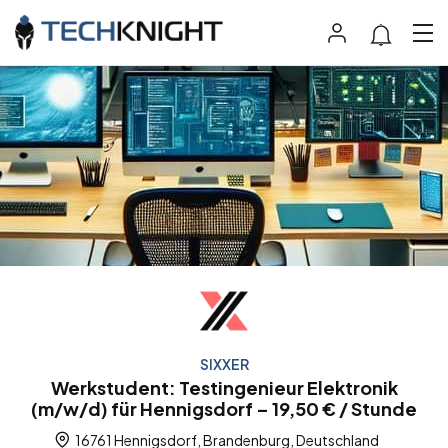
SIXXER
Werkstudent: Testingenieur Elektronik
(m/w/d) für Hennigsdorf – 19,50 € / Stunde
16761 Hennigsdorf, Brandenburg, Deutschland