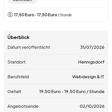
17,50
Euro
17,50
Euro
-
/ Stunde
Überblick
Datum veröffentlicht
31/07/2026
Standort
Hennigsdorf
Berufsfeld
Webdesign & IT
Gehalt
19,50
Euro
-
19,50
Euro
/ Stunde
Angebotsende
02/10/2026