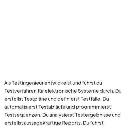
Als Testingenieur entwickelst und führst du
Testverfahren für elektronische Systeme durch. Du
erstellst Testpläne und definierst Testfälle. Du
automatisierst Testabläufe und programmierst
Testsequenzen. Du analysierst Testergebnisse und
erstellst aussagekräftige Reports. Du führst