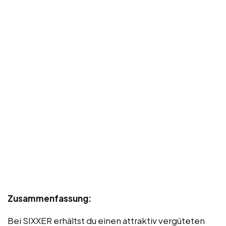
Zusammenfassung:
Bei SIXXER erhältst du einen attraktiv vergüteten