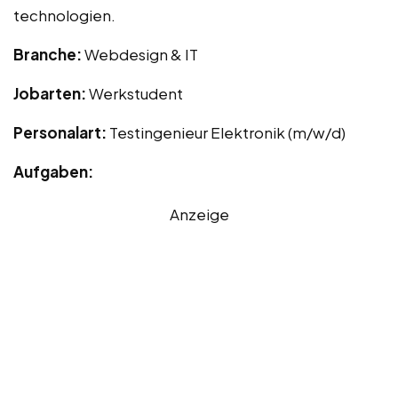
technologien.
Branche:
Webdesign & IT
Jobarten:
Werkstudent
Personalart:
Testingenieur Elektronik (m/w/d)
Aufgaben:
Anzeige