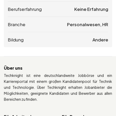
Berufserfahrung
Keine Erfahrung
Branche
Personalwesen, HR
Bildung
Andere
Über uns
Techknight ist eine deutschlandweite Jobbörse und ein
Karriereportal mit einem großen Kandidatenpool für Technik
und Technologie. Über Techknight erhalten Jobanbieter die
Möglichkeiten, geeignete Kandidaten und Bewerber aus allen
Bereichen zu finden.