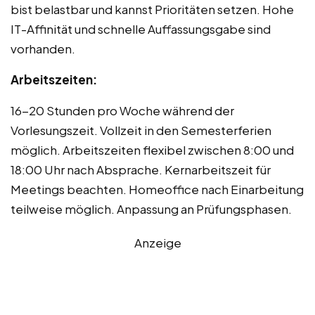
bist belastbar und kannst Prioritäten setzen. Hohe
IT-Affinität und schnelle Auffassungsgabe sind
vorhanden.
Arbeitszeiten:
16-20 Stunden pro Woche während der
Vorlesungszeit. Vollzeit in den Semesterferien
möglich. Arbeitszeiten flexibel zwischen 8:00 und
18:00 Uhr nach Absprache. Kernarbeitszeit für
Meetings beachten. Homeoffice nach Einarbeitung
teilweise möglich. Anpassung an Prüfungsphasen.
Anzeige