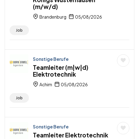
(m/w/d)
Brandenburg
05/08/2026
Job
Sonstige Berufe
Teamleiter (m|w|d)
Elektrotechnik
Achim
05/08/2026
Job
Sonstige Berufe
Teamleiter Elektrotechnik