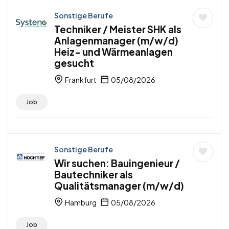
Sonstige Berufe
Techniker / Meister SHK als
Anlagenmanager (m/w/d)
Heiz- und Wärmeanlagen
gesucht
Frankfurt
05/08/2026
Job
Sonstige Berufe
Wir suchen: Bauingenieur /
Bautechniker als
Qualitätsmanager (m/w/d)
Hamburg
05/08/2026
Job