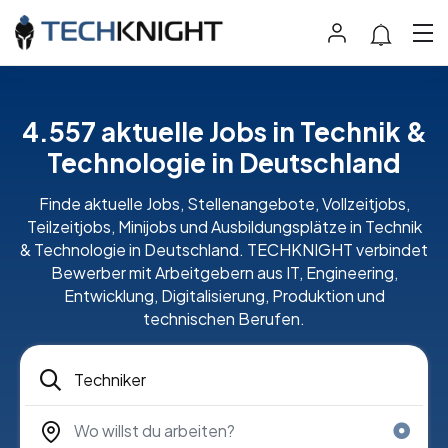
4.557 aktuelle Jobs in Technik &
Technologie in Deutschland
Finde aktuelle Jobs, Stellenangebote, Vollzeitjobs,
Teilzeitjobs, Minijobs und Ausbildungsplätze in Technik
& Technologie in Deutschland. TECHKNIGHT verbindet
Bewerber mit Arbeitgebern aus IT, Engineering,
Entwicklung, Digitalisierung, Produktion und
technischen Berufen.