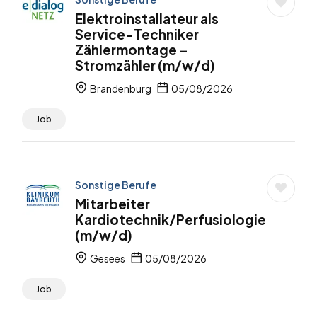
Elektroinstallateur als
Service-Techniker
Zählermontage –
Stromzähler (m/w/d)
Brandenburg
05/08/2026
Job
Sonstige Berufe
Mitarbeiter
Kardiotechnik/Perfusiologie
(m/w/d)
Gesees
05/08/2026
Job