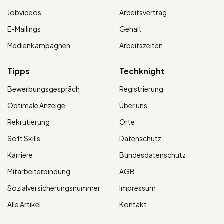
Jobvideos
Arbeitsvertrag
E-Mailings
Gehalt
Medienkampagnen
Arbeitszeiten
Tipps
Techknight
Bewerbungsgespräch
Registrierung
Optimale Anzeige
Über uns
Rekrutierung
Orte
Soft Skills
Datenschutz
Karriere
Bundesdatenschutz
Mitarbeiterbindung
AGB
Sozialversicherungsnummer
Impressum
Alle Artikel
Kontakt