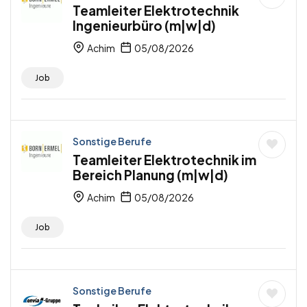
Teamleiter Elektrotechnik
Ingenieurbüro (m|w|d)
Achim
05/08/2026
Job
Sonstige Berufe
Teamleiter Elektrotechnik im
Bereich Planung (m|w|d)
Achim
05/08/2026
Job
Sonstige Berufe