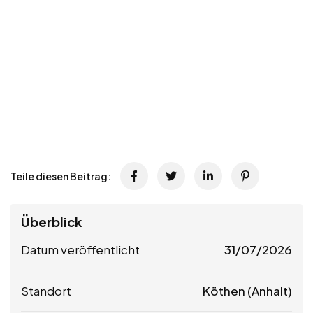
Teile diesen Beitrag:
Überblick
Datum veröffentlicht
31/07/2026
Standort
Köthen (Anhalt)