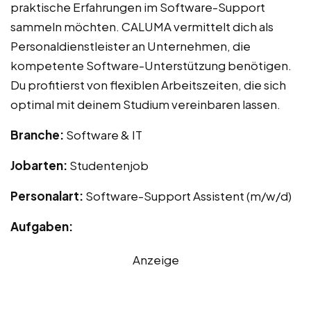
praktische Erfahrungen im Software-Support
sammeln möchten. CALUMA vermittelt dich als
Personaldienstleister an Unternehmen, die
kompetente Software-Unterstützung benötigen.
Du profitierst von flexiblen Arbeitszeiten, die sich
optimal mit deinem Studium vereinbaren lassen.
Branche:
Software & IT
Jobarten:
Studentenjob
Personalart:
Software-Support Assistent (m/w/d)
Aufgaben:
Anzeige