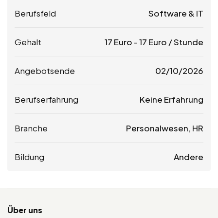
Berufsfeld
Software & IT
Gehalt
17
Euro
-
17
Euro
/ Stunde
Angebotsende
02/10/2026
Berufserfahrung
Keine Erfahrung
Branche
Personalwesen, HR
Bildung
Andere
Über uns