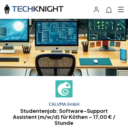
CALUMA GmbH
Studentenjob: Software-Support
Assistent (m/w/d) für Köthen – 17,00 € /
Stunde