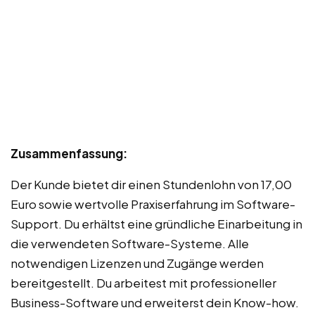
Zusammenfassung:
Der Kunde bietet dir einen Stundenlohn von 17,00
Euro sowie wertvolle Praxiserfahrung im Software-
Support. Du erhältst eine gründliche Einarbeitung in
die verwendeten Software-Systeme. Alle
notwendigen Lizenzen und Zugänge werden
bereitgestellt. Du arbeitest mit professioneller
Business-Software und erweiterst dein Know-how.