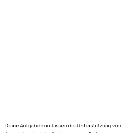
Deine Aufgaben umfassen die Unterstützung von