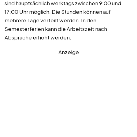
sind hauptsächlich werktags zwischen 9:00 und
17:00 Uhr möglich. Die Stunden können auf
mehrere Tage verteilt werden. In den
Semesterferien kann die Arbeitszeit nach
Absprache erhöht werden.
Anzeige