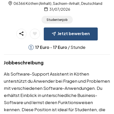
06366 Köthen (Anhalt), Sachsen-Anhalt, Deutschland
31/07/2026
Studentenjob
Jetzt bewerben
-
/ Stunde
17
Euro
17
Euro
Jobbeschreibung
Als Software-Support Assistent in Köthen
unterstützt du Anwender bei Fragen und Problemen
mit verschiedenen Software-Anwendungen. Du
erhältst Einblick in unterschiedliche Business-
Software und lernst deren Funktionsweisen
kennen. Diese Position ist ideal für Studenten, die