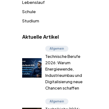
Lebenslauf
Schule
Studium
Aktuelle Artikel
Allgemein
Technische Berufe
2026: Warum
Energiewende,
Industrieumbau und
Digitalisierung neue
Chancen schaffen
Allgemein