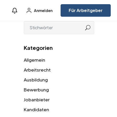
Für Arbeitgeber
Anmelden
Kategorien
Allgemein
Arbeitsrecht
Ausbildung
Bewerbung
Jobanbieter
Kandidaten