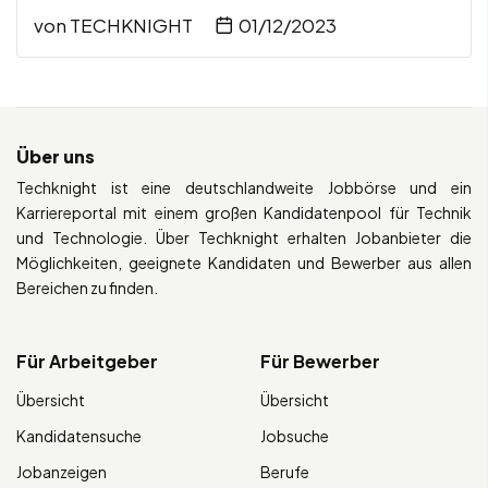
von
TECHKNIGHT
01/12/2023
Über uns
Techknight ist eine deutschlandweite Jobbörse und ein
Karriereportal mit einem großen Kandidatenpool für Technik
und Technologie. Über Techknight erhalten Jobanbieter die
Möglichkeiten, geeignete Kandidaten und Bewerber aus allen
Bereichen zu finden.
Für Arbeitgeber
Für Bewerber
Übersicht
Übersicht
Kandidatensuche
Jobsuche
Jobanzeigen
Berufe