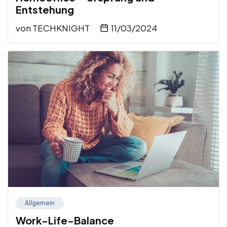
Entstehung
von
TECHKNIGHT
11/03/2024
Allgemein
Work-Life-Balance