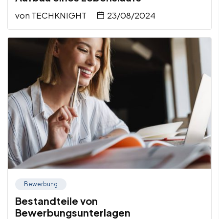
von
TECHKNIGHT
23/08/2024
Bewerbung
Bestandteile von
Bewerbungsunterlagen