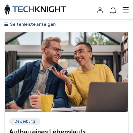
Seitenleiste anzeigen
Bewerbung
Aufbau eines Lebenslaufs