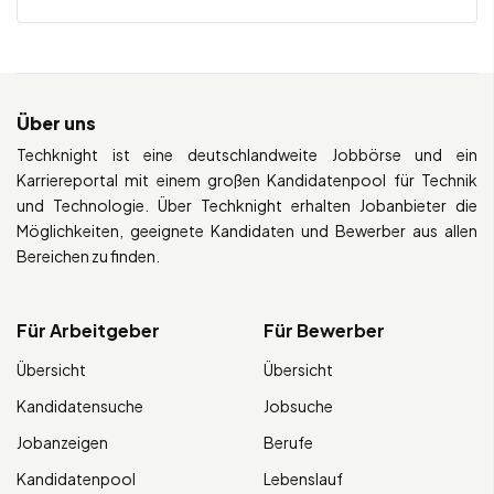
Über uns
Techknight ist eine deutschlandweite Jobbörse und ein
Karriereportal mit einem großen Kandidatenpool für Technik
und Technologie. Über Techknight erhalten Jobanbieter die
Möglichkeiten, geeignete Kandidaten und Bewerber aus allen
Bereichen zu finden.
Für Arbeitgeber
Für Bewerber
Übersicht
Übersicht
Kandidatensuche
Jobsuche
Jobanzeigen
Berufe
Kandidatenpool
Lebenslauf