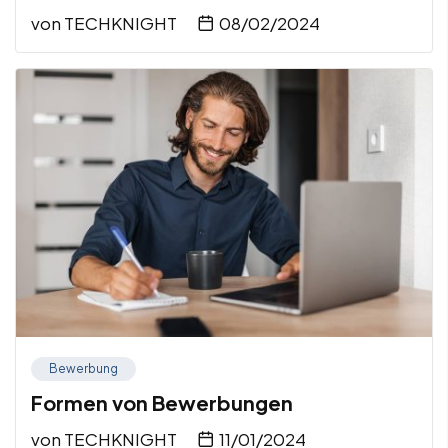
von
TECHKNIGHT
08/02/2024
Bewerbung
Formen von Bewerbungen
von
TECHKNIGHT
11/01/2024