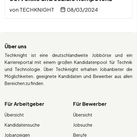
von
TECHKNIGHT
08/03/2024
Über uns
Techknight ist eine deutschlandweite Jobbörse und ein
Karriereportal mit einem großen Kandidatenpool für Technik
und Technologie. Über Techknight erhalten Jobanbieter die
Möglichkeiten, geeignete Kandidaten und Bewerber aus allen
Bereichen zu finden.
Für Arbeitgeber
Für Bewerber
Übersicht
Übersicht
Kandidatensuche
Jobsuche
Jobanzeigen
Berufe