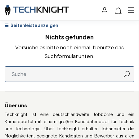
Seitenleiste anzeigen
Nichts gefunden
Versuche es bitte noch einmal, benutze das
Suchformular unten.
Über uns
Techknight ist eine deutschlandweite Jobbörse und ein
Karriereportal mit einem großen Kandidatenpool für Technik
und Technologie. Über Techknight erhalten Jobanbieter die
Möglichkeiten, geeignete Kandidaten und Bewerber aus allen