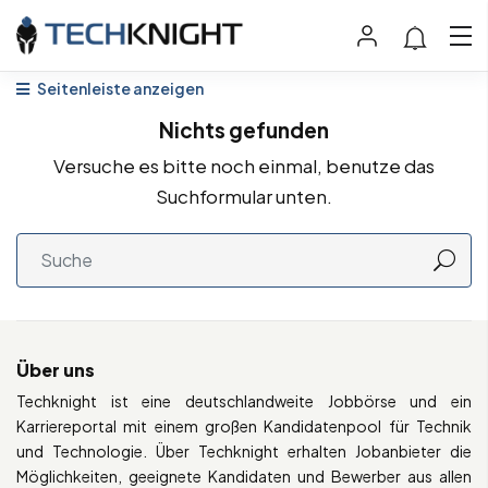
Seitenleiste anzeigen
Nichts gefunden
Versuche es bitte noch einmal, benutze das
Suchformular unten.
Über uns
Techknight ist eine deutschlandweite Jobbörse und ein
Karriereportal mit einem großen Kandidatenpool für Technik
und Technologie. Über Techknight erhalten Jobanbieter die
Möglichkeiten, geeignete Kandidaten und Bewerber aus allen