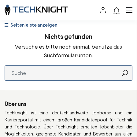
Seitenleiste anzeigen
Nichts gefunden
Versuche es bitte noch einmal, benutze das
Suchformular unten.
Über uns
Techknight ist eine deutschlandweite Jobbörse und ein
Karriereportal mit einem großen Kandidatenpool für Technik
und Technologie. Über Techknight erhalten Jobanbieter die
Möglichkeiten, geeignete Kandidaten und Bewerber aus allen