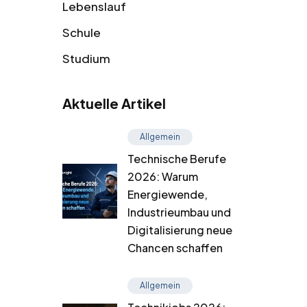
Lebenslauf
Schule
Studium
Aktuelle Artikel
Allgemein
Technische Berufe
2026: Warum
Energiewende,
Industrieumbau und
Digitalisierung neue
Chancen schaffen
Allgemein