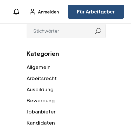
Für Arbeitgeber
Anmelden
Kategorien
Allgemein
Arbeitsrecht
Ausbildung
Bewerbung
Jobanbieter
Kandidaten