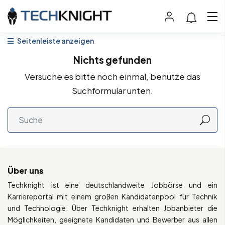
Seitenleiste anzeigen
Nichts gefunden
Versuche es bitte noch einmal, benutze das
Suchformular unten.
Über uns
Techknight ist eine deutschlandweite Jobbörse und ein
Karriereportal mit einem großen Kandidatenpool für Technik
und Technologie. Über Techknight erhalten Jobanbieter die
Möglichkeiten, geeignete Kandidaten und Bewerber aus allen