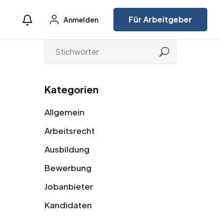
Für Arbeitgeber
Anmelden
Kategorien
Allgemein
Arbeitsrecht
Ausbildung
Bewerbung
Jobanbieter
Kandidaten