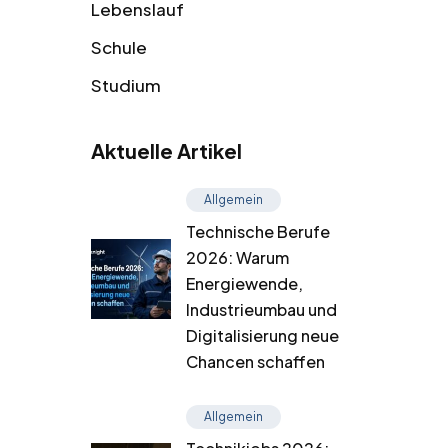
Lebenslauf
Schule
Studium
Aktuelle Artikel
Allgemein
Technische Berufe
2026: Warum
Energiewende,
Industrieumbau und
Digitalisierung neue
Chancen schaffen
Allgemein