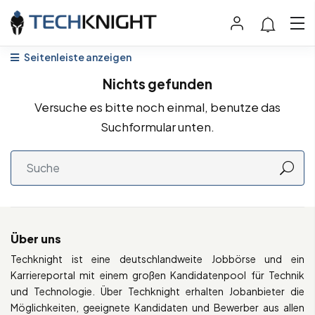
Seitenleiste anzeigen
Nichts gefunden
Versuche es bitte noch einmal, benutze das
Suchformular unten.
Über uns
Techknight ist eine deutschlandweite Jobbörse und ein
Karriereportal mit einem großen Kandidatenpool für Technik
und Technologie. Über Techknight erhalten Jobanbieter die
Möglichkeiten, geeignete Kandidaten und Bewerber aus allen