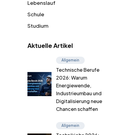
Lebenslauf
Schule
Studium
Aktuelle Artikel
Allgemein
Technische Berufe
2026: Warum
Energiewende,
Industrieumbau und
Digitalisierung neue
Chancen schaffen
Allgemein