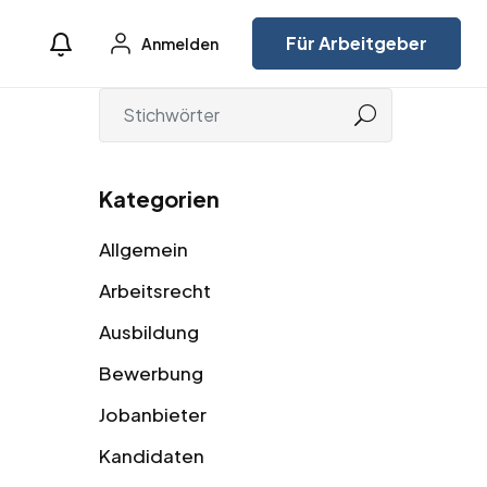
Für Arbeitgeber
Anmelden
Kategorien
Allgemein
Arbeitsrecht
Ausbildung
Bewerbung
Jobanbieter
Kandidaten