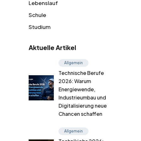
Lebenslauf
Schule
Studium
Aktuelle Artikel
Allgemein
Technische Berufe
2026: Warum
Energiewende,
Industrieumbau und
Digitalisierung neue
Chancen schaffen
Allgemein