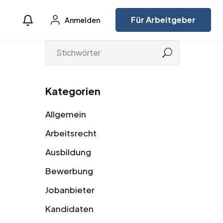
Für Arbeitgeber
Anmelden
Kategorien
Allgemein
Arbeitsrecht
Ausbildung
Bewerbung
Jobanbieter
Kandidaten