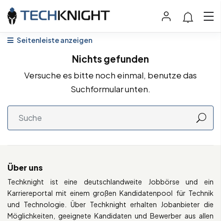
Seitenleiste anzeigen
Nichts gefunden
Versuche es bitte noch einmal, benutze das
Suchformular unten.
Über uns
Techknight ist eine deutschlandweite Jobbörse und ein
Karriereportal mit einem großen Kandidatenpool für Technik
und Technologie. Über Techknight erhalten Jobanbieter die
Möglichkeiten, geeignete Kandidaten und Bewerber aus allen