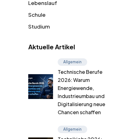
Lebenslauf
Schule
Studium
Aktuelle Artikel
Allgemein
Technische Berufe
2026: Warum
Energiewende,
Industrieumbau und
Digitalisierung neue
Chancen schaffen
Allgemein