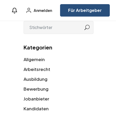
Für Arbeitgeber
Anmelden
Kategorien
Allgemein
Arbeitsrecht
Ausbildung
Bewerbung
Jobanbieter
Kandidaten