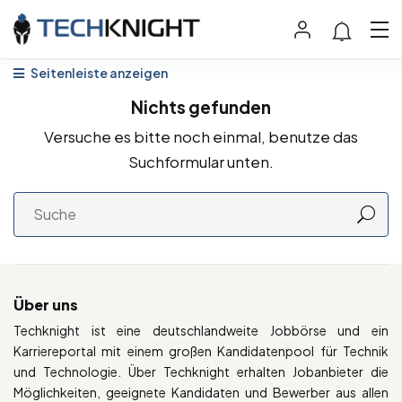
Seitenleiste anzeigen
Nichts gefunden
Versuche es bitte noch einmal, benutze das
Suchformular unten.
Über uns
Techknight ist eine deutschlandweite Jobbörse und ein
Karriereportal mit einem großen Kandidatenpool für Technik
und Technologie. Über Techknight erhalten Jobanbieter die
Möglichkeiten, geeignete Kandidaten und Bewerber aus allen