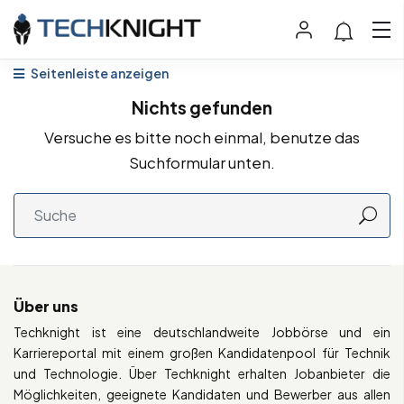
Seitenleiste anzeigen
Nichts gefunden
Versuche es bitte noch einmal, benutze das
Suchformular unten.
Über uns
Techknight ist eine deutschlandweite Jobbörse und ein
Karriereportal mit einem großen Kandidatenpool für Technik
und Technologie. Über Techknight erhalten Jobanbieter die
Möglichkeiten, geeignete Kandidaten und Bewerber aus allen