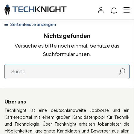
Seitenleiste anzeigen
Nichts gefunden
Versuche es bitte noch einmal, benutze das
Suchformular unten.
Über uns
Techknight ist eine deutschlandweite Jobbörse und ein
Karriereportal mit einem großen Kandidatenpool für Technik
und Technologie. Über Techknight erhalten Jobanbieter die
Möglichkeiten, geeignete Kandidaten und Bewerber aus allen