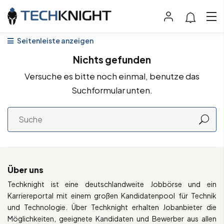
Seitenleiste anzeigen
Nichts gefunden
Versuche es bitte noch einmal, benutze das
Suchformular unten.
Über uns
Techknight ist eine deutschlandweite Jobbörse und ein
Karriereportal mit einem großen Kandidatenpool für Technik
und Technologie. Über Techknight erhalten Jobanbieter die
Möglichkeiten, geeignete Kandidaten und Bewerber aus allen