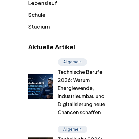
Lebenslauf
Schule
Studium
Aktuelle Artikel
Allgemein
Technische Berufe
2026: Warum
Energiewende,
Industrieumbau und
Digitalisierung neue
Chancen schaffen
Allgemein