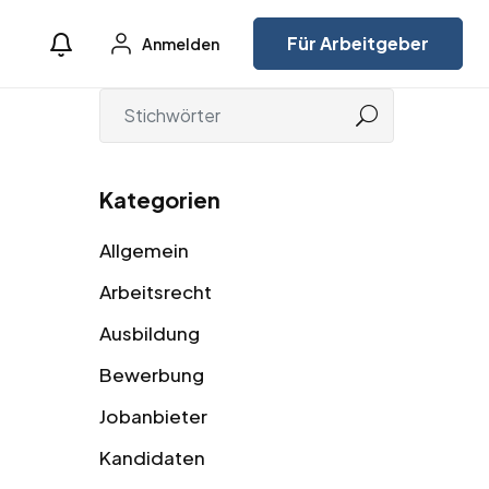
Für Arbeitgeber
Anmelden
Kategorien
Allgemein
Arbeitsrecht
Ausbildung
Bewerbung
Jobanbieter
Kandidaten