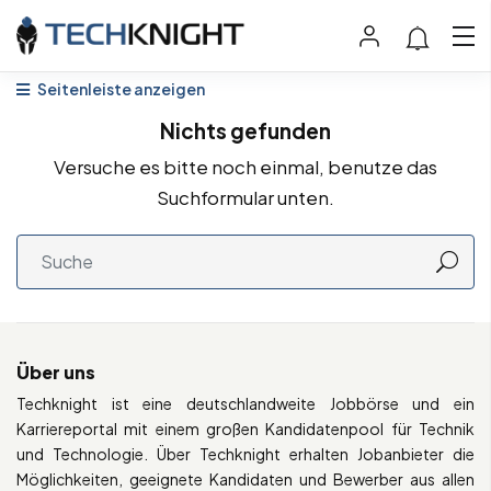
Seitenleiste anzeigen
Nichts gefunden
Versuche es bitte noch einmal, benutze das
Suchformular unten.
Über uns
Techknight ist eine deutschlandweite Jobbörse und ein
Karriereportal mit einem großen Kandidatenpool für Technik
und Technologie. Über Techknight erhalten Jobanbieter die
Möglichkeiten, geeignete Kandidaten und Bewerber aus allen