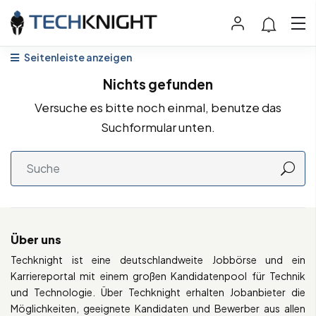
Seitenleiste anzeigen
Nichts gefunden
Versuche es bitte noch einmal, benutze das
Suchformular unten.
Über uns
Techknight ist eine deutschlandweite Jobbörse und ein
Karriereportal mit einem großen Kandidatenpool für Technik
und Technologie. Über Techknight erhalten Jobanbieter die
Möglichkeiten, geeignete Kandidaten und Bewerber aus allen