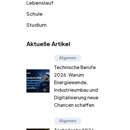
Lebenslauf
Schule
Studium
Aktuelle Artikel
Allgemein
Technische Berufe
2026: Warum
Energiewende,
Industrieumbau und
Digitalisierung neue
Chancen schaffen
Allgemein