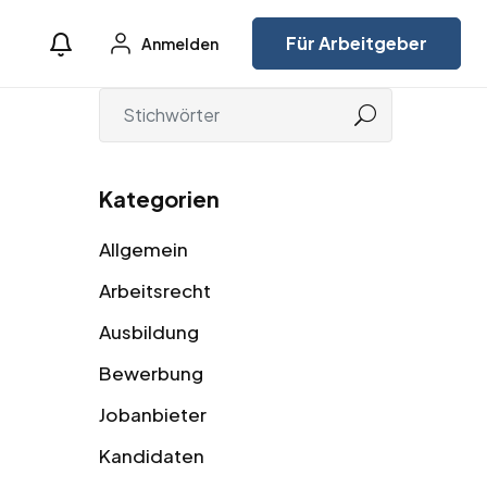
Für Arbeitgeber
Anmelden
Kategorien
Allgemein
Arbeitsrecht
Ausbildung
Bewerbung
Jobanbieter
Kandidaten