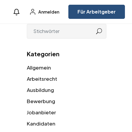
Für Arbeitgeber
Anmelden
Kategorien
Allgemein
Arbeitsrecht
Ausbildung
Bewerbung
Jobanbieter
Kandidaten