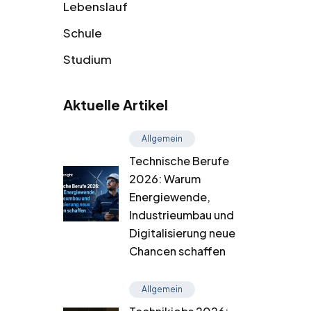
Lebenslauf
Schule
Studium
Aktuelle Artikel
Allgemein
Technische Berufe
2026: Warum
Energiewende,
Industrieumbau und
Digitalisierung neue
Chancen schaffen
Allgemein