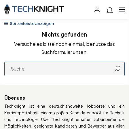
Seitenleiste anzeigen
Nichts gefunden
Versuche es bitte noch einmal, benutze das
Suchformular unten.
Über uns
Techknight ist eine deutschlandweite Jobbörse und ein
Karriereportal mit einem großen Kandidatenpool für Technik
und Technologie. Über Techknight erhalten Jobanbieter die
Möglichkeiten, geeignete Kandidaten und Bewerber aus allen