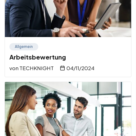
Allgemein
Arbeitsbewertung
von
TECHKNIGHT
04/11/2024