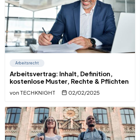
Arbeitsrecht
Arbeitsvertrag: Inhalt, Definition,
kostenlose Muster, Rechte & Pflichten
von
TECHKNIGHT
02/02/2025