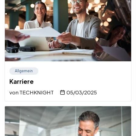
Allgemein
Karriere
von
TECHKNIGHT
05/03/2025