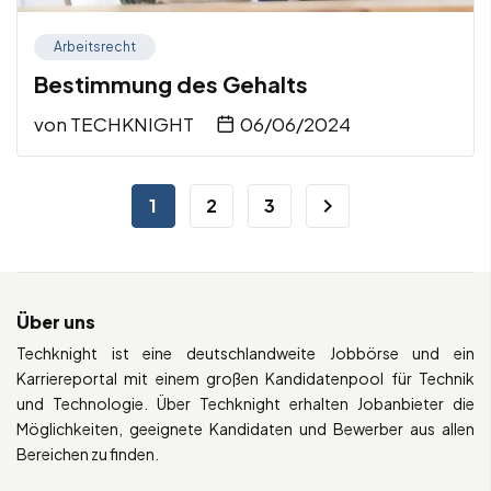
Arbeitsrecht
Bestimmung des Gehalts
von
TECHKNIGHT
06/06/2024
1
2
3
Über uns
Techknight ist eine deutschlandweite Jobbörse und ein
Karriereportal mit einem großen Kandidatenpool für Technik
und Technologie. Über Techknight erhalten Jobanbieter die
Möglichkeiten, geeignete Kandidaten und Bewerber aus allen
Bereichen zu finden.