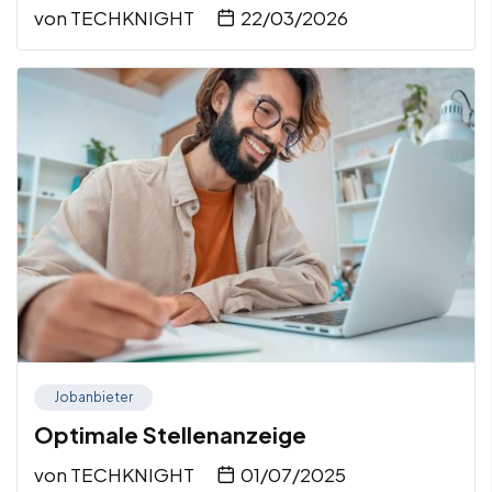
von
TECHKNIGHT
22/03/2026
Jobanbieter
Optimale Stellenanzeige
von
TECHKNIGHT
01/07/2025