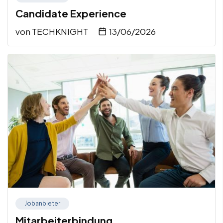
Candidate Experience
von
TECHKNIGHT
13/06/2026
Jobanbieter
Mitarbeiterbindung