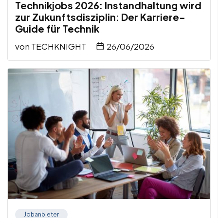
Technikjobs 2026: Instandhaltung wird
zur Zukunftsdisziplin: Der Karriere-
Guide für Technik
von
TECHKNIGHT
26/06/2026
Jobanbieter