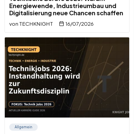
Energiewende, Industrieumbau und
Digitalisierung neue Chancen schaffen
von
TECHKNIGHT
16/07/2026
Allgemein