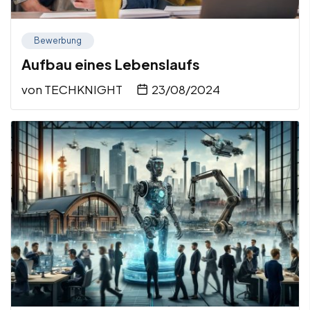
Bewerbung
Aufbau eines Lebenslaufs
von
TECHKNIGHT
23/08/2024