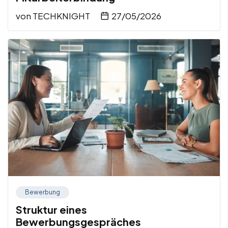
von
TECHKNIGHT
27/05/2026
Bewerbung
Struktur eines
Bewerbungsgespräches