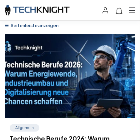
Seitenleiste anzeigen
Allgemein
Technische Berufe 2026: Warum