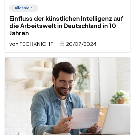
Allgemein
Einfluss der künstlichen Intelligenz auf
die Arbeitswelt in Deutschland in 10
Jahren
von
TECHKNIGHT
20/07/2024