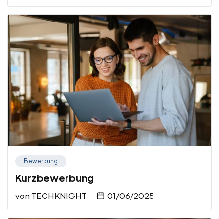
Bewerbung
Kurzbewerbung
von
TECHKNIGHT
01/06/2025