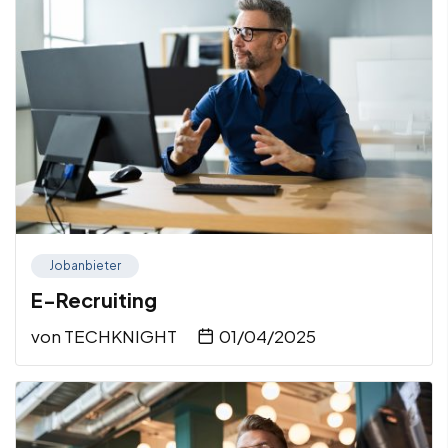
Jobanbieter
E-Recruiting
von
TECHKNIGHT
01/04/2025