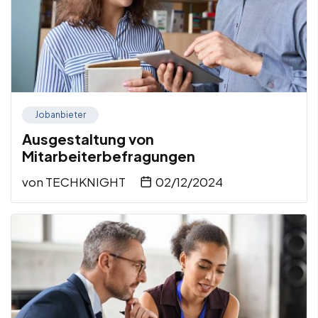
Jobanbieter
Ausgestaltung von
Mitarbeiterbefragungen
von
TECHKNIGHT
02/12/2024