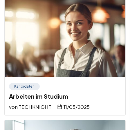
Kandidaten
Arbeiten im Studium
von
TECHKNIGHT
11/05/2025