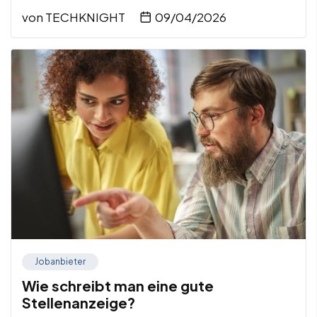
von
TECHKNIGHT
09/04/2026
Jobanbieter
Wie schreibt man eine gute
Stellenanzeige?