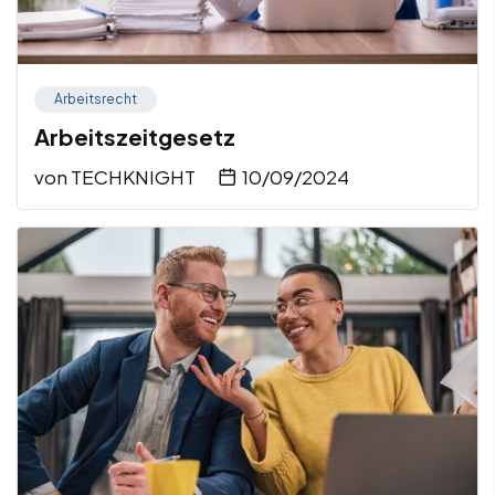
Arbeitsrecht
Arbeitszeitgesetz
von
TECHKNIGHT
10/09/2024