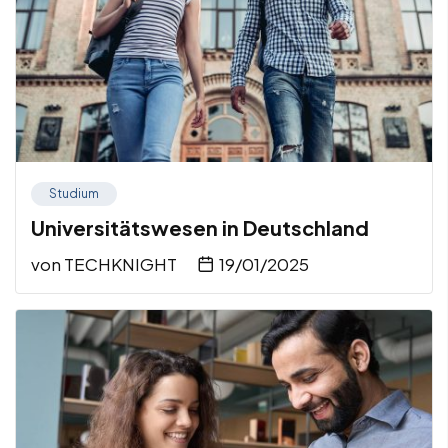
Studium
Universitätswesen in Deutschland
von
TECHKNIGHT
19/01/2025