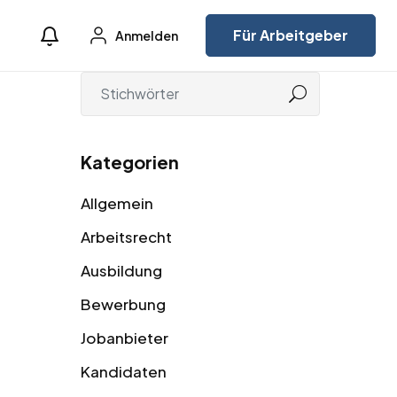
Für Arbeitgeber
Anmelden
Kategorien
Allgemein
Arbeitsrecht
Ausbildung
Bewerbung
Jobanbieter
Kandidaten