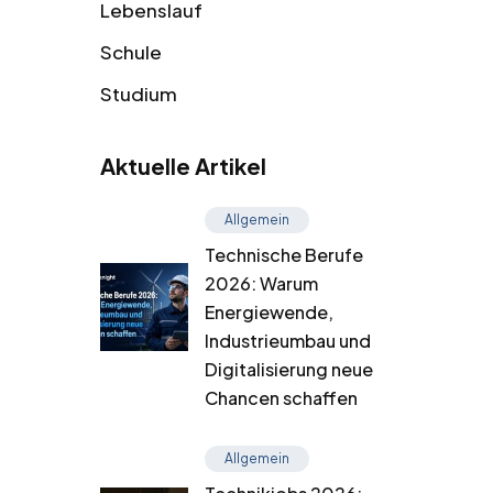
Lebenslauf
Schule
Studium
Aktuelle Artikel
Allgemein
Technische Berufe
2026: Warum
Energiewende,
Industrieumbau und
Digitalisierung neue
Chancen schaffen
Allgemein