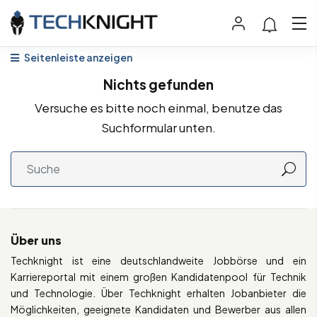
Seitenleiste anzeigen
Nichts gefunden
Versuche es bitte noch einmal, benutze das
Suchformular unten.
Über uns
Techknight ist eine deutschlandweite Jobbörse und ein
Karriereportal mit einem großen Kandidatenpool für Technik
und Technologie. Über Techknight erhalten Jobanbieter die
Möglichkeiten, geeignete Kandidaten und Bewerber aus allen