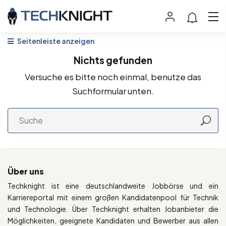
Seitenleiste anzeigen
Nichts gefunden
Versuche es bitte noch einmal, benutze das
Suchformular unten.
Über uns
Techknight ist eine deutschlandweite Jobbörse und ein
Karriereportal mit einem großen Kandidatenpool für Technik
und Technologie. Über Techknight erhalten Jobanbieter die
Möglichkeiten, geeignete Kandidaten und Bewerber aus allen