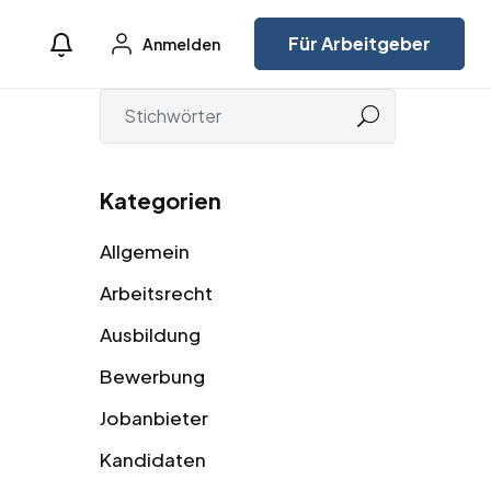
Für Arbeitgeber
Anmelden
Kategorien
Allgemein
Arbeitsrecht
Ausbildung
Bewerbung
Jobanbieter
Kandidaten