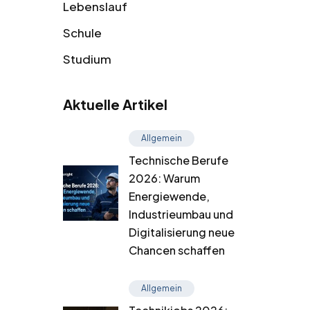
Lebenslauf
Schule
Studium
Aktuelle Artikel
Allgemein
Technische Berufe
2026: Warum
Energiewende,
Industrieumbau und
Digitalisierung neue
Chancen schaffen
Allgemein