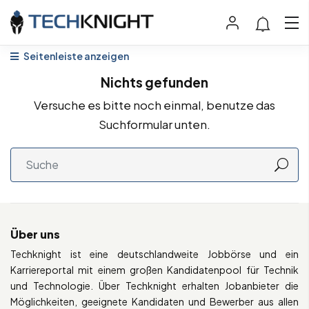
Seitenleiste anzeigen
Nichts gefunden
Versuche es bitte noch einmal, benutze das
Suchformular unten.
Über uns
Techknight ist eine deutschlandweite Jobbörse und ein
Karriereportal mit einem großen Kandidatenpool für Technik
und Technologie. Über Techknight erhalten Jobanbieter die
Möglichkeiten, geeignete Kandidaten und Bewerber aus allen