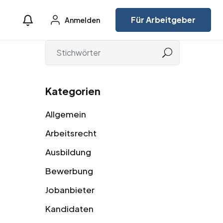
Für Arbeitgeber
Anmelden
Kategorien
Allgemein
Arbeitsrecht
Ausbildung
Bewerbung
Jobanbieter
Kandidaten