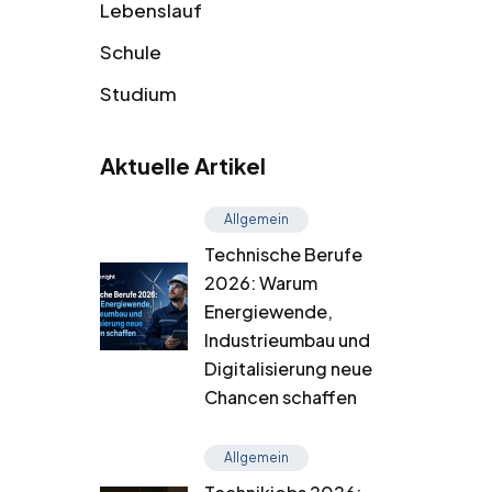
Lebenslauf
Schule
Studium
Aktuelle Artikel
Allgemein
Technische Berufe
2026: Warum
Energiewende,
Industrieumbau und
Digitalisierung neue
Chancen schaffen
Allgemein