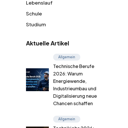
Lebenslauf
Schule
Studium
Aktuelle Artikel
Allgemein
Technische Berufe
2026: Warum
Energiewende,
Industrieumbau und
Digitalisierung neue
Chancen schaffen
Allgemein