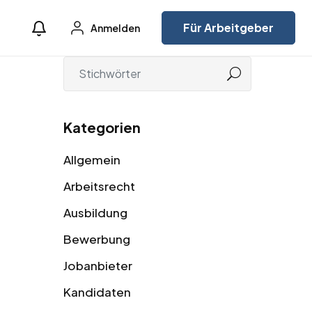
Für Arbeitgeber
Anmelden
Kategorien
Allgemein
Arbeitsrecht
Ausbildung
Bewerbung
Jobanbieter
Kandidaten