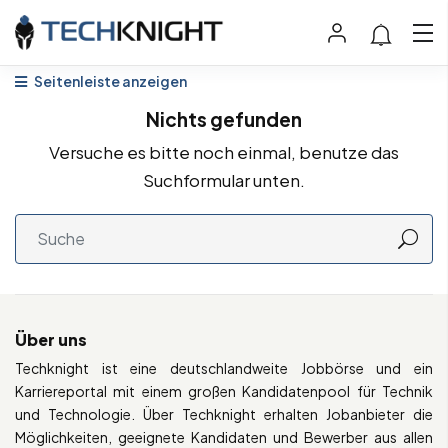
Seitenleiste anzeigen
Nichts gefunden
Versuche es bitte noch einmal, benutze das
Suchformular unten.
Über uns
Techknight ist eine deutschlandweite Jobbörse und ein
Karriereportal mit einem großen Kandidatenpool für Technik
und Technologie. Über Techknight erhalten Jobanbieter die
Möglichkeiten, geeignete Kandidaten und Bewerber aus allen