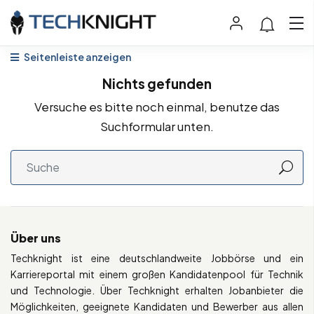
Seitenleiste anzeigen
Nichts gefunden
Versuche es bitte noch einmal, benutze das
Suchformular unten.
Über uns
Techknight ist eine deutschlandweite Jobbörse und ein
Karriereportal mit einem großen Kandidatenpool für Technik
und Technologie. Über Techknight erhalten Jobanbieter die
Möglichkeiten, geeignete Kandidaten und Bewerber aus allen