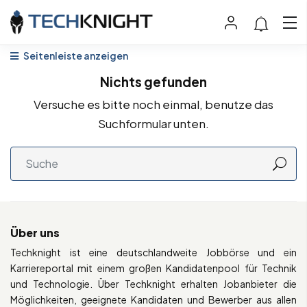
Seitenleiste anzeigen
Nichts gefunden
Versuche es bitte noch einmal, benutze das
Suchformular unten.
Über uns
Techknight ist eine deutschlandweite Jobbörse und ein
Karriereportal mit einem großen Kandidatenpool für Technik
und Technologie. Über Techknight erhalten Jobanbieter die
Möglichkeiten, geeignete Kandidaten und Bewerber aus allen