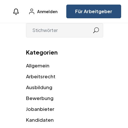
Für Arbeitgeber
Anmelden
Kategorien
Allgemein
Arbeitsrecht
Ausbildung
Bewerbung
Jobanbieter
Kandidaten