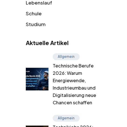
Lebenslauf
Schule
Studium
Aktuelle Artikel
Allgemein
Technische Berufe
2026: Warum
Energiewende,
Industrieumbau und
Digitalisierung neue
Chancen schaffen
Allgemein