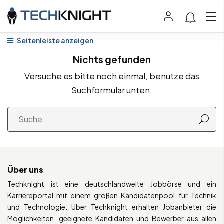
Seitenleiste anzeigen
Nichts gefunden
Versuche es bitte noch einmal, benutze das
Suchformular unten.
Über uns
Techknight ist eine deutschlandweite Jobbörse und ein
Karriereportal mit einem großen Kandidatenpool für Technik
und Technologie. Über Techknight erhalten Jobanbieter die
Möglichkeiten, geeignete Kandidaten und Bewerber aus allen