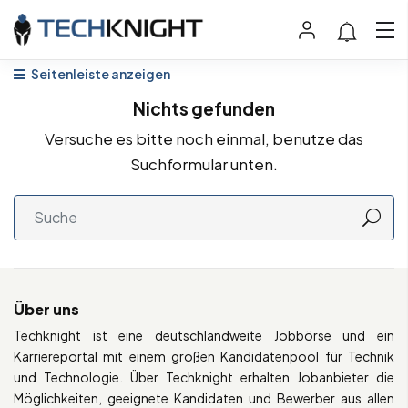
Seitenleiste anzeigen
Nichts gefunden
Versuche es bitte noch einmal, benutze das
Suchformular unten.
Über uns
Techknight ist eine deutschlandweite Jobbörse und ein
Karriereportal mit einem großen Kandidatenpool für Technik
und Technologie. Über Techknight erhalten Jobanbieter die
Möglichkeiten, geeignete Kandidaten und Bewerber aus allen