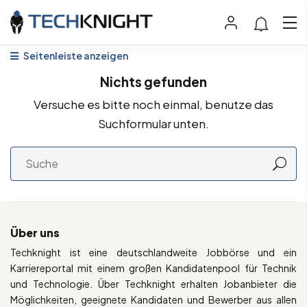
Seitenleiste anzeigen
Nichts gefunden
Versuche es bitte noch einmal, benutze das
Suchformular unten.
Über uns
Techknight ist eine deutschlandweite Jobbörse und ein
Karriereportal mit einem großen Kandidatenpool für Technik
und Technologie. Über Techknight erhalten Jobanbieter die
Möglichkeiten, geeignete Kandidaten und Bewerber aus allen