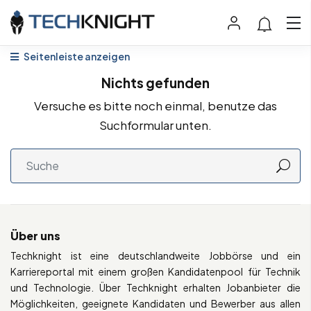
Seitenleiste anzeigen
Nichts gefunden
Versuche es bitte noch einmal, benutze das
Suchformular unten.
Über uns
Techknight ist eine deutschlandweite Jobbörse und ein
Karriereportal mit einem großen Kandidatenpool für Technik
und Technologie. Über Techknight erhalten Jobanbieter die
Möglichkeiten, geeignete Kandidaten und Bewerber aus allen